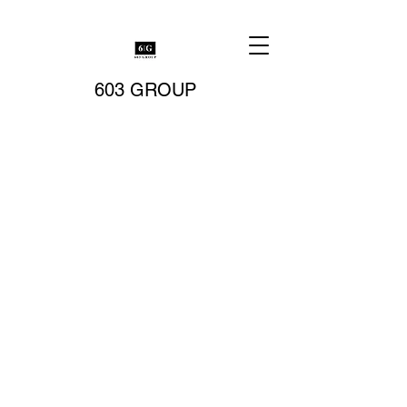
603 GROUP